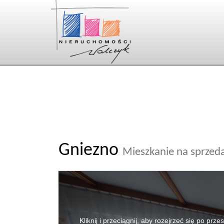
Gniezno
Mieszkanie na sprzed