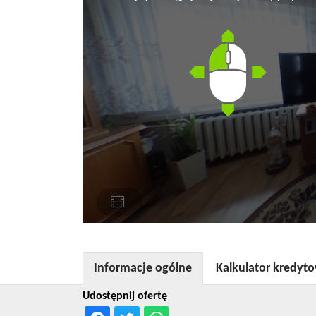
Informacje ogólne
Kalkulator kredyt
Udostępnij ofertę